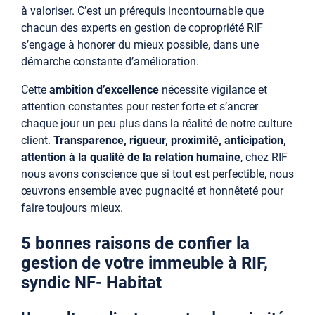
à valoriser. C’est un prérequis incontournable que
chacun des experts en gestion de copropriété RIF
s’engage à honorer du mieux possible, dans une
démarche constante d’amélioration.
Cette
ambition d’excellence
nécessite vigilance et
attention constantes pour rester forte et s’ancrer
chaque jour un peu plus dans la réalité de notre culture
client.
Transparence, rigueur, proximité, anticipation,
attention à la qualité de la relation humaine
, chez RIF
nous avons conscience que si tout est perfectible, nous
œuvrons ensemble avec pugnacité et honnêteté pour
faire toujours mieux.
5 bonnes raisons de confier la
gestion de votre immeuble à RIF,
syndic NF- Habitat