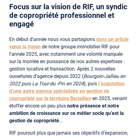
Focus sur la vision de RIF, un syndic
de copropriété professionnel et
engagé
En début d’année nous vous partagions
dans un article
vœux la vision
de notre groupe immobilier RIF pour
l’année 2025, avec notamment une volonté marquée
sur la montée en puissance de nos autres expertises :
gestion locative et transaction. Après 2 nouvelles
ouvertures d’agence depuis 2022 (
Bourgoin-Jallieu en
2022 puis La Tour-du -Pin en 2024
), puis
l’acquisition
d’une autre agence spécialisée en gestion de
copropriété sur le territoire Berjallien
en 2025, venant
étoffer encore un peu plus
notre présence et notre
ambition de croissance sur ce métier socle qu’est la
gestion de copropriété
…
RIF poursuit plus que jamais ses objectifs d’expansion,