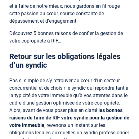
et à faire de notre mieux, nous gardons en fil rouge
cette passion au cœur, source constante de
dépassement et d’engagement.
Découvrez 5 bonnes raisons de confier la gestion de
votre copropriété à RIF…
Retour sur les obligations légales
d’un syndic
Pas si simple de s’y retrouver au cœur d’un secteur
concurrentiel et de choisir le syndic qui répondra tant à
la typicité de votre immeuble qu’à vos attentes dans le
cadre d’une gestion optimisée de votre copropriété.
Alors, avant de vous poser plus en clarté
les bonnes
raisons de faire de RIF votre syndic
pour la gestion de
votre immeuble
, revenons un instant sur les
obligations légales auxquelles un syndic professionnel