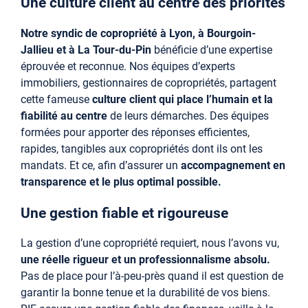
Une culture client au centre des priorités
Notre syndic de copropriété à Lyon, à Bourgoin-
Jallieu et à La Tour-du-Pin
bénéficie d’une expertise
éprouvée et reconnue. Nos équipes d’experts
immobiliers, gestionnaires de copropriétés, partagent
cette fameuse
culture client qui place l’humain et la
fiabilité au centre
de leurs démarches. Des équipes
formées pour apporter des réponses efficientes,
rapides, tangibles aux copropriétés dont ils ont les
mandats. Et ce, afin d’assurer un
accompagnement en
transparence et le plus optimal possible.
Une gestion fiable et rigoureuse
La gestion d’une copropriété requiert, nous l’avons vu,
une réelle rigueur et un professionnalisme absolu.
Pas de place pour l’à-peu-près quand il est question de
garantir la bonne tenue et la durabilité de vos biens.