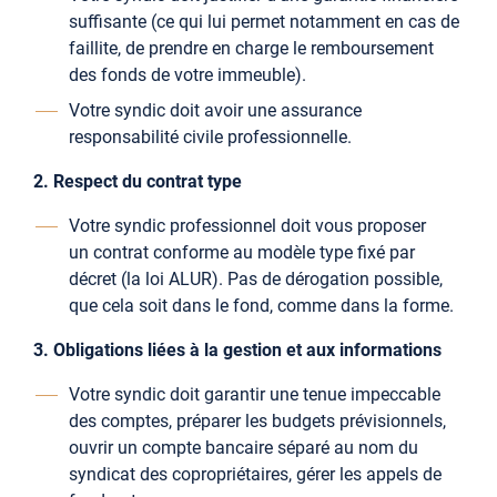
suffisante (ce qui lui permet notamment en cas de
faillite, de prendre en charge le remboursement
des fonds de votre immeuble).
Votre syndic doit avoir une assurance
responsabilité civile professionnelle.
2. Respect du contrat type
Votre syndic professionnel doit vous proposer
un contrat conforme au modèle type fixé par
décret (la loi ALUR). Pas de dérogation possible,
que cela soit dans le fond, comme dans la forme.
3. Obligations liées à la gestion et aux informations
Votre syndic doit garantir une tenue impeccable
des comptes, préparer les budgets prévisionnels,
ouvrir un compte bancaire séparé au nom du
syndicat des copropriétaires, gérer les appels de