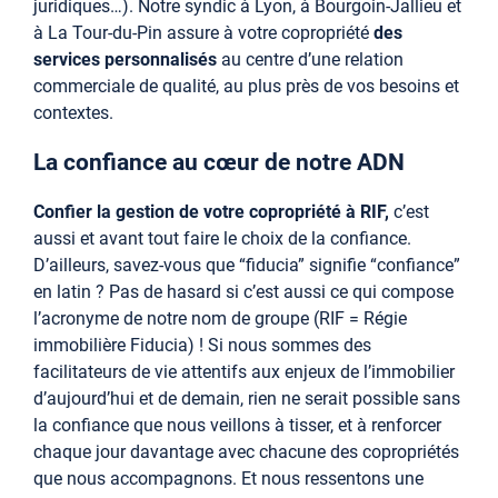
juridiques…). Notre syndic à Lyon, à Bourgoin-Jallieu et
à La Tour-du-Pin assure à votre copropriété
des
services personnalisés
au centre d’une relation
commerciale de qualité, au plus près de vos besoins et
contextes.
La confiance au cœur de notre ADN
Confier la gestion de votre copropriété à RIF,
c’est
aussi et avant tout faire le choix de la confiance.
D’ailleurs, savez-vous que “fiducia” signifie “confiance”
en latin ? Pas de hasard si c’est aussi ce qui compose
l’acronyme de notre nom de groupe (RIF = Régie
immobilière Fiducia) ! Si nous sommes des
facilitateurs de vie attentifs aux enjeux de l’immobilier
d’aujourd’hui et de demain, rien ne serait possible sans
la confiance que nous veillons à tisser, et à renforcer
chaque jour davantage avec chacune des copropriétés
que nous accompagnons. Et nous ressentons une