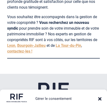
profonde gratitude et satisfaction pour celle que nos
clients nous témoignent.
Vous souhaitez être accompagnés dans la gestion de
votre copropriété ?
Vous recherchez un nouveau
syndic
pour prendre soin de votre immeuble et de votre
patrimoine immobilier ? Nos experts en gestion de
copropriétés RIF sont à vos côtés, sur les territoires de
Lyon,
Bourgoin-Jallieu
et de
La Tour-du-Pin
,
contactez-les !
Gérer le consentement