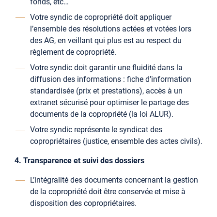
fonds, etc…
Votre syndic de copropriété doit appliquer
l’ensemble des résolutions actées et votées lors
des AG, en veillant qui plus est au respect du
règlement de copropriété.
Votre syndic doit garantir une fluidité dans la
diffusion des informations : fiche d’information
standardisée (prix et prestations), accès à un
extranet sécurisé pour optimiser le partage des
documents de la copropriété (la loi ALUR).
Votre syndic représente le syndicat des
copropriétaires (justice, ensemble des actes civils).
4. Transparence et suivi des dossiers
L’intégralité des documents concernant la gestion
de la copropriété doit être conservée et mise à
disposition des copropriétaires.