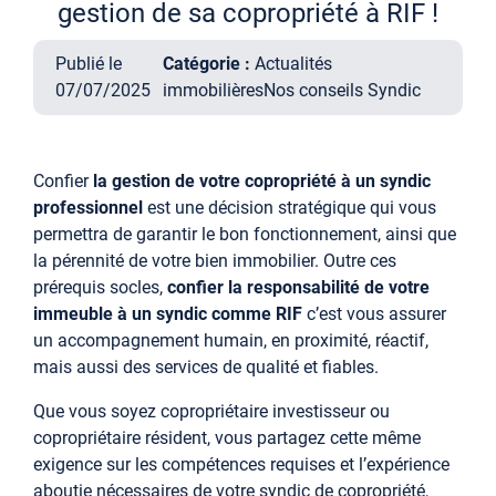
gestion de sa copropriété à RIF !
Publié le
Catégorie :
Actualités
07/07/2025
immobilières
Nos conseils Syndic
Confier
la gestion de votre copropriété à un syndic
professionnel
est une décision stratégique qui vous
permettra de garantir le bon fonctionnement, ainsi que
la pérennité de votre bien immobilier. Outre ces
prérequis socles,
confier la responsabilité de votre
immeuble à un syndic comme RIF
c’est vous assurer
un accompagnement humain, en proximité, réactif,
mais aussi des services de qualité et fiables.
Que vous soyez copropriétaire investisseur ou
copropriétaire résident, vous partagez cette même
exigence sur les compétences requises et l’expérience
aboutie nécessaires de votre syndic de copropriété,