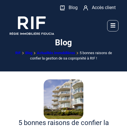
Blog
Accès client
Blog
RIF
Blog
Actualités immobilières
5 bonnes raisons de
confier la gestion de sa copropriété à RIF !
5 bonnes raisons de confier la