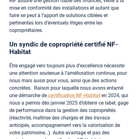
RIF assure une gestion fiable des finances, veille à la
mise en conformité des installations et autant que
faire se peut à l’apport de solutions ciblées et
pertinentes lors d’éventuels litiges entre les
copropriétaires.
Un syndic de copropriété certifié NF-
Habitat
Être engagé vers toujours plus d’excellence nécessite
une attention soutenue à l’amélioration continue, pour
nous mais aussi pour vous, ainsi que des actions
concrètes. Raison pour laquelle nous avons entamé
une démarche de
certification NF-Habitat
en 2024, qui
nous a permis dès janvier 2025 d’obtenir ce label, gage
de performance dans la gestion des copropriétés
(réactivité, maîtrise des charges et des travaux
anticipés, accompagnement vers la valorisation de
votre patrimoine…). Autre avantage et pas des