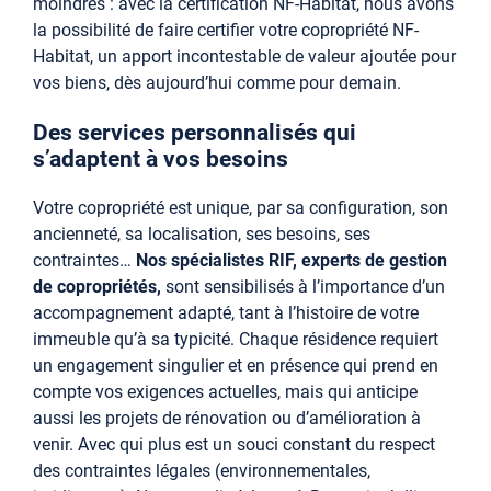
moindres : avec la certification NF-Habitat, nous avons
la possibilité de faire certifier votre copropriété NF-
Habitat, un apport incontestable de valeur ajoutée pour
vos biens, dès aujourd’hui comme pour demain.
Des services personnalisés qui
s’adaptent à vos besoins
Votre copropriété est unique, par sa configuration, son
ancienneté, sa localisation, ses besoins, ses
contraintes…
Nos spécialistes RIF, experts de gestion
de copropriétés,
sont sensibilisés à l’importance d’un
accompagnement adapté, tant à l’histoire de votre
immeuble qu’à sa typicité. Chaque résidence requiert
un engagement singulier et en présence qui prend en
compte vos exigences actuelles, mais qui anticipe
aussi les projets de rénovation ou d’amélioration à
venir. Avec qui plus est un souci constant du respect
des contraintes légales (environnementales,