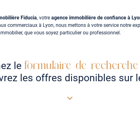
obilière Fiducia
, votre
agence immobilière de confiance à Lyo
ux commerciaux à Lyon, nous mettons à votre service notre expe
mmobilier, que vous soyez particulier ou professionnel.
formulaire de recherche
ez le
vrez les offres disponibles sur 