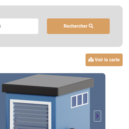
Rechercher
Voir la carte