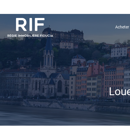
Acheter
Loue