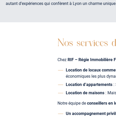
autant d’expériences qui confèrent à Lyon un charme unique
Nos services d
Chez
RIF – Régie Immobilière F
Location de locaux comme
économiques les plus dyna
Location d’appartements
: 
Location de maisons
: Mais
Notre équipe de
conseillers en l
Un accompagnement privil