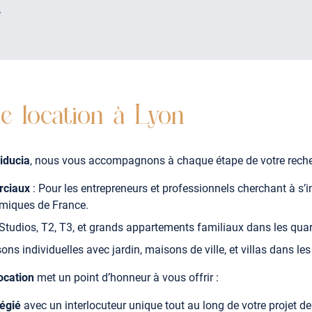
.
e location à Lyon
iducia
, nous vous accompagnons à chaque étape de votre rech
rciaux
: Pour les entrepreneurs et professionnels cherchant à s’
miques de France.
Studios, T2, T3, et grands appartements familiaux dans les quart
ons individuelles avec jardin, maisons de ville, et villas dans le
ocation
met un point d’honneur à vous offrir :
égié
avec un interlocuteur unique tout au long de votre projet de